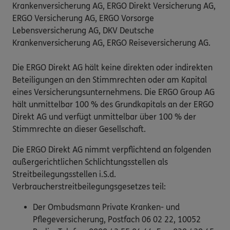
Krankenversicherung AG, ERGO Direkt Versicherung AG,
ERGO Versicherung AG, ERGO Vorsorge
Lebensversicherung AG, DKV Deutsche
Krankenversicherung AG, ERGO Reiseversicherung AG.
Die ERGO Direkt AG hält keine direkten oder indirekten
Beteiligungen an den Stimmrechten oder am Kapital
eines Versicherungsunternehmens. Die ERGO Group AG
hält unmittelbar 100 % des Grundkapitals an der ERGO
Direkt AG und verfügt unmittelbar über 100 % der
Stimmrechte an dieser Gesellschaft.
Die ERGO Direkt AG nimmt verpflichtend an folgenden
außergerichtlichen Schlichtungsstellen als
Streitbeilegungsstellen i.S.d.
Verbraucherstreitbeilegungsgesetzes teil:
Der Ombudsmann Private Kranken- und
Pflegeversicherung, Postfach 06 02 22, 10052