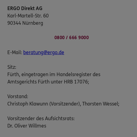
ERGO Direkt AG
Karl-Martell-Str. 60
90344 Nürnberg
0800 / 666 9000
E-Mail:
beratung@ergo.de
Sitz:
Fürth, eingetragen im Handelsregister des
Amtsgerichts Fürth unter HRB 17076;
Vorstand:
Christoph Klawunn (Vorsitzender), Thorsten Wessel;
Vorsitzender des Aufsichtsrats:
Dr. Oliver Willmes