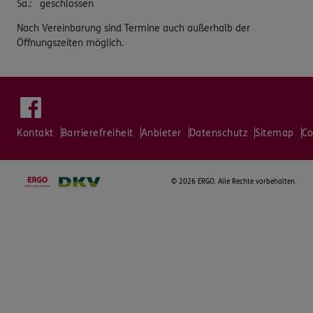
Sa.
:
geschlossen
Nach Vereinbarung sind Termine auch außerhalb der
Öffnungszeiten möglich.
Kontakt
Barrierefreiheit
Anbieter
Datenschutz
Sitemap
Co
©
2026 ERGO. Alle Rechte vorbehalten.