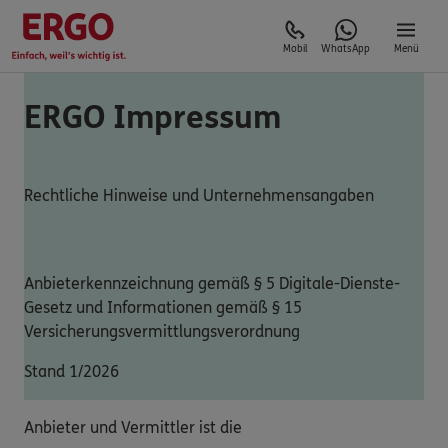
Mobil
WhatsApp
Menü
ERGO Impressum
Rechtliche Hinweise und Unternehmensangaben
Anbieterkennzeichnung gemäß § 5 Digitale-Dienste-
Gesetz und Informationen gemäß § 15
Versicherungsvermittlungsverordnung
Stand 1/2026
Anbieter und Vermittler ist die