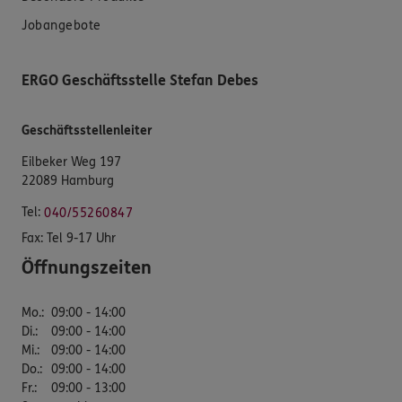
Jobangebote
ERGO Geschäftsstelle Stefan Debes
Geschäftsstellenleiter
Eilbeker Weg 197
22089 Hamburg
Tel:
040/55260847
Fax:
Tel 9-17 Uhr
Öffnungszeiten
Mo.
:
09:00 - 14:00
Di.
:
09:00 - 14:00
Mi.
:
09:00 - 14:00
Do.
:
09:00 - 14:00
Fr.
:
09:00 - 13:00