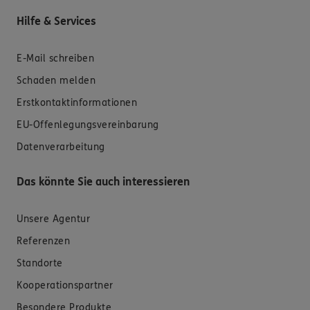
Hilfe & Services
E-Mail schreiben
Schaden melden
Erstkontaktinformationen
EU-Offenlegungsvereinbarung
Datenverarbeitung
Das könnte Sie auch interessieren
Unsere Agentur
Referenzen
Standorte
Kooperationspartner
Besondere Produkte