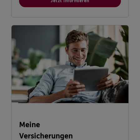
Jetzt informieren
Meine
Versicherungen