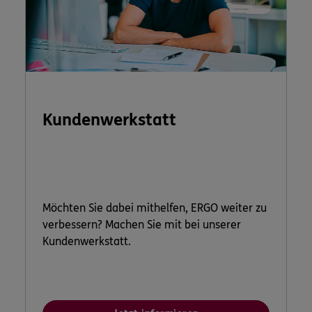
Kundenwerkstatt
Möchten Sie dabei mithelfen, ERGO weiter zu
verbessern? Machen Sie mit bei unserer
Kundenwerkstatt.