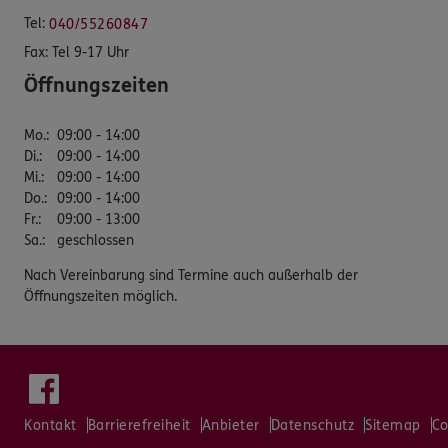
Tel:
040/55260847
Fax:
Tel 9-17 Uhr
Öffnungszeiten
Mo.
:
09:00 - 14:00
Di.
:
09:00 - 14:00
Mi.
:
09:00 - 14:00
Do.
:
09:00 - 14:00
Fr.
:
09:00 - 13:00
Sa.
:
geschlossen
Nach Vereinbarung sind Termine auch außerhalb der
Öffnungszeiten möglich.
Kontakt
Barrierefreiheit
Anbieter
Datenschutz
Sitemap
Co