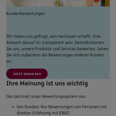
Kundenbewertungen
Wir haben uns gefragt, was Vertrauen schafft. Eine
Antwort darauf ist: transparent sein. Deshalb können
Sie uns, unsere Produkte und Services bewerten. Sehen
Sie sich außerdem die Bewertungen anderer Kunden
an.
Jetzt bewerten
Ihre Meinung ist uns wichtig
Das zeichnet unser Bewertungssystem aus:
Von Kunden: Nur Bewertungen von Personen mit
direkter Erfahrung mit ERGO