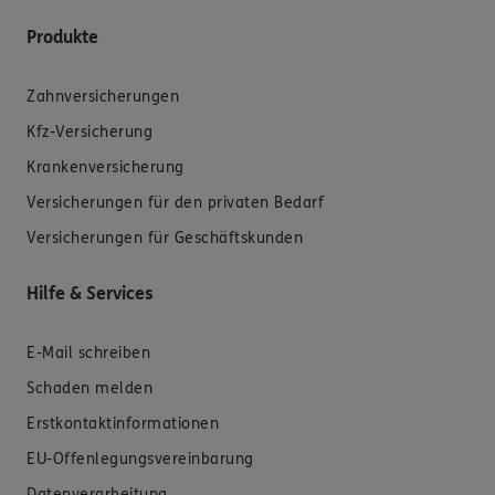
Produkte
Zahnversicherungen
Kfz-Versicherung
Krankenversicherung
Versicherungen für den privaten Bedarf
Versicherungen für Geschäftskunden
Hilfe & Services
E-Mail schreiben
Schaden melden
Erstkontaktinformationen
EU-Offenlegungsvereinbarung
Datenverarbeitung