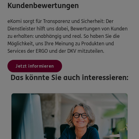
Kundenbewertungen
eKomi sorgt für Transparenz und Sicherheit: Der
Dienstleister hilft uns dabei, Bewertungen von Kunden
zu erhalten: unabhängig und real. So haben Sie die
Möglichkeit, uns Ihre Meinung zu Produkten und
Services der ERGO und der DKV mitzuteilen.
Jetzt informieren
Das könnte Sie auch interessieren: