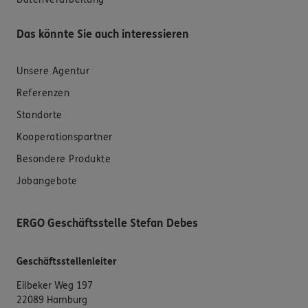
Das könnte Sie auch interessieren
Unsere Agentur
Referenzen
Standorte
Kooperationspartner
Besondere Produkte
Jobangebote
ERGO Geschäftsstelle Stefan Debes
Geschäftsstellenleiter
Eilbeker Weg 197
22089 Hamburg