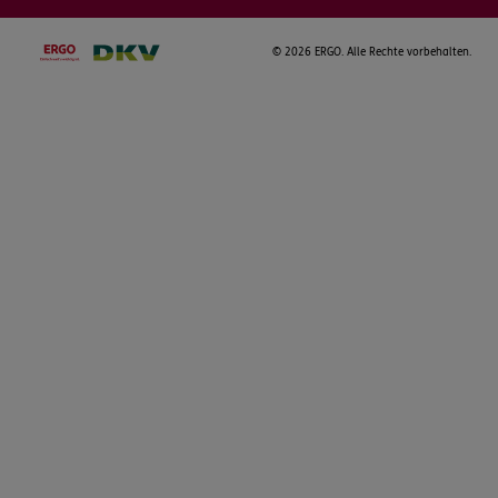
©
2026 ERGO. Alle Rechte vorbehalten.