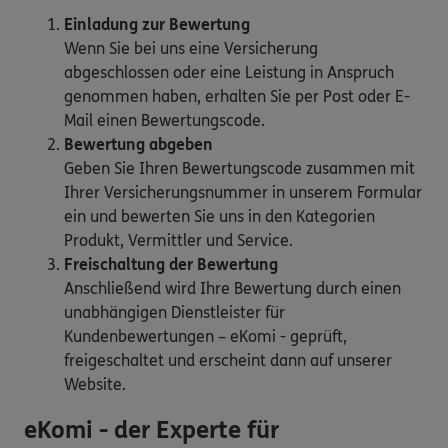
Einladung zur Bewertung
Wenn Sie bei uns eine Versicherung
abgeschlossen oder eine Leistung in Anspruch
genommen haben, erhalten Sie per Post oder E-
Mail einen Bewertungscode.
Bewertung abgeben
Geben Sie Ihren Bewertungscode zusammen mit
Ihrer Versicherungsnummer in unserem Formular
ein und bewerten Sie uns in den Kategorien
Produkt, Vermittler und Service.
Freischaltung der Bewertung
Anschließend wird Ihre Bewertung durch einen
unabhängigen Dienstleister für
Kundenbewertungen – eKomi - geprüft,
freigeschaltet und erscheint dann auf unserer
Website.
eKomi - der Experte für