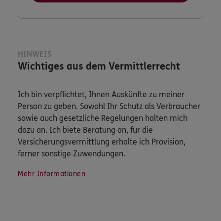
HINWEIS
Wichtiges aus dem Vermittlerrecht
Ich bin verpflichtet, Ihnen Auskünfte zu meiner
Person zu geben. Sowohl Ihr Schutz als Verbraucher
sowie auch gesetzliche Regelungen halten mich
dazu an. Ich biete Beratung an, für die
Versicherungsvermittlung erhalte ich Provision,
ferner sonstige Zuwendungen.
Mehr Informationen