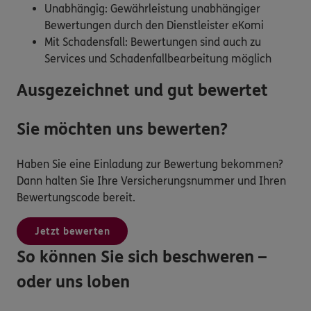
Unabhängig: Gewährleistung unabhängiger
Bewertungen durch den Dienstleister eKomi
Mit Schadensfall: Bewertungen sind auch zu
Services und Schadenfallbearbeitung möglich
Ausgezeichnet und gut bewertet
Sie möchten uns bewerten?
Haben Sie eine Einladung zur Bewertung bekommen?
Dann halten Sie Ihre Versicherungsnummer und Ihren
Bewertungscode bereit.
Jetzt bewerten
So können Sie sich beschweren –
oder uns loben