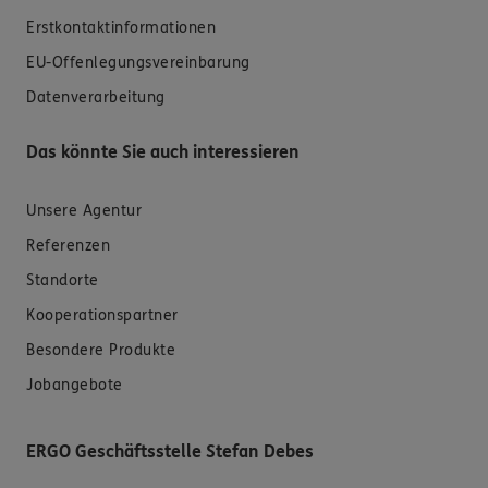
Erstkontaktinformationen
EU-Offenlegungsvereinbarung
Datenverarbeitung
Das könnte Sie auch interessieren
Unsere Agentur
Referenzen
Standorte
Kooperationspartner
Besondere Produkte
Jobangebote
ERGO Geschäftsstelle Stefan Debes