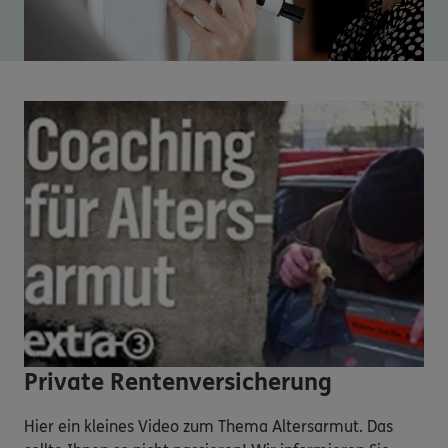
Private Rentenversicherung
Hier ein kleines Video zum Thema Altersarmut. Das