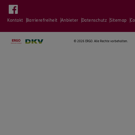
Kontakt
Barrierefreiheit
Anbieter
Datenschutz
Sitemap
Co
©
2026 ERGO. Alle Rechte vorbehalten.