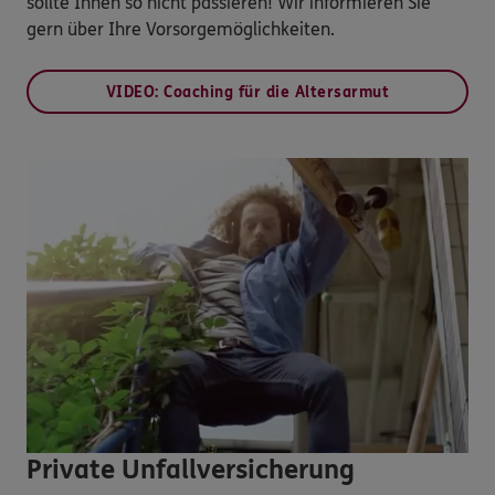
sollte Ihnen so nicht passieren! Wir informieren Sie
gern über Ihre Vorsorgemöglichkeiten.
VIDEO: Coaching für die Altersarmut
Private Unfallversicherung