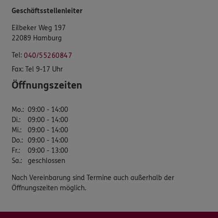
Geschäftsstellenleiter
Eilbeker Weg 197
22089 Hamburg
Tel:
040/55260847
Fax:
Tel 9-17 Uhr
Öffnungszeiten
Mo.
:
09:00 - 14:00
Di.
:
09:00 - 14:00
Mi.
:
09:00 - 14:00
Do.
:
09:00 - 14:00
Fr.
:
09:00 - 13:00
Sa.
:
geschlossen
Nach Vereinbarung sind Termine auch außerhalb der
Öffnungszeiten möglich.