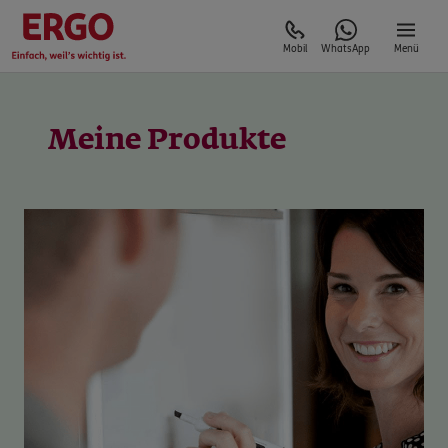
Mobil
WhatsApp
Menü
Meine Produkte