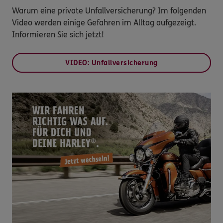
Warum eine private Unfallversicherung? Im folgenden
Video werden einige Gefahren im Alltag aufgezeigt.
Informieren Sie sich jetzt!
VIDEO: Unfallversicherung