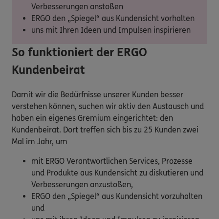
Verbesserungen anstoßen
ERGO den „Spiegel“ aus Kundensicht vorhalten
uns mit Ihren Ideen und Impulsen inspirieren
So funktioniert der ERGO
Kundenbeirat
Damit wir die Bedürfnisse unserer Kunden besser
verstehen können, suchen wir aktiv den Austausch und
haben ein eigenes Gremium eingerichtet: den
Kundenbeirat. Dort treffen sich bis zu 25 Kunden zwei
Mal im Jahr, um
mit ERGO Verantwortlichen Services, Prozesse
und Produkte aus Kundensicht zu diskutieren und
Verbesserungen anzustoßen,
ERGO den „Spiegel“ aus Kundensicht vorzuhalten
und