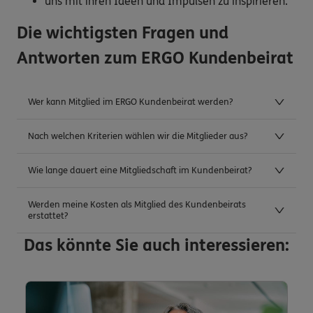
uns mit ihren Ideen und Impulsen zu inspirieren.
Die wichtigsten Fragen und
Antworten zum ERGO Kundenbeirat
Wer kann Mitglied im ERGO Kundenbeirat werden?
Nach welchen Kriterien wählen wir die Mitglieder aus?
Wie lange dauert eine Mitgliedschaft im Kundenbeirat?
Werden meine Kosten als Mitglied des Kundenbeirats
erstattet?
Das könnte Sie auch interessieren: