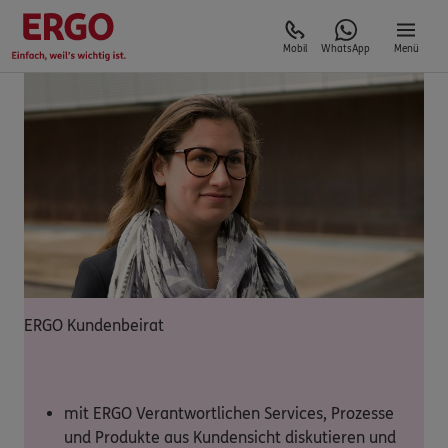
Mobil
WhatsApp
Menü
ERGO Kundenbeirat
mit ERGO Verantwortlichen Services, Prozesse
und Produkte aus Kundensicht diskutieren und