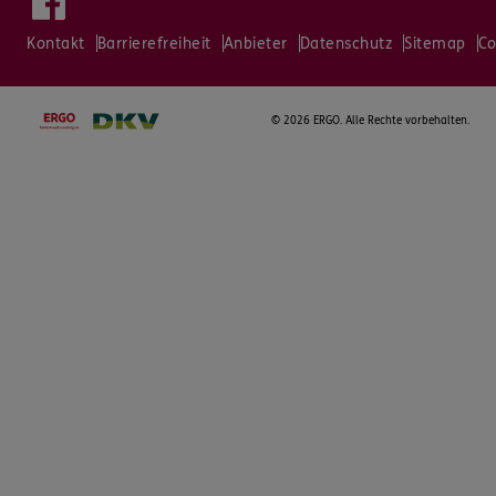
Kontakt
Barrierefreiheit
Anbieter
Datenschutz
Sitemap
Co
©
2026 ERGO. Alle Rechte vorbehalten.