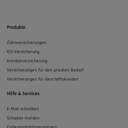
Produkte
Zahnversicherungen
Kfz-Versicherung
Krankenversicherung
Versicherungen für den privaten Bedarf
Versicherungen für Geschäftskunden
Hilfe & Services
E-Mail schreiben
Schaden melden
Erstkontaktinformationen