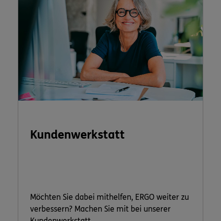
Kundenwerkstatt
Möchten Sie dabei mithelfen, ERGO weiter zu
verbessern? Machen Sie mit bei unserer
Kundenwerkstatt.