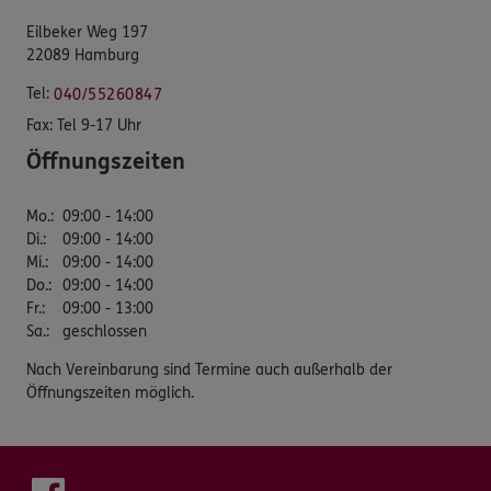
Eilbeker Weg 197
22089 Hamburg
Tel:
040/55260847
Fax:
Tel 9-17 Uhr
Öffnungszeiten
Mo.
:
09:00 - 14:00
Di.
:
09:00 - 14:00
Mi.
:
09:00 - 14:00
Do.
:
09:00 - 14:00
Fr.
:
09:00 - 13:00
Sa.
:
geschlossen
Nach Vereinbarung sind Termine auch außerhalb der
Öffnungszeiten möglich.