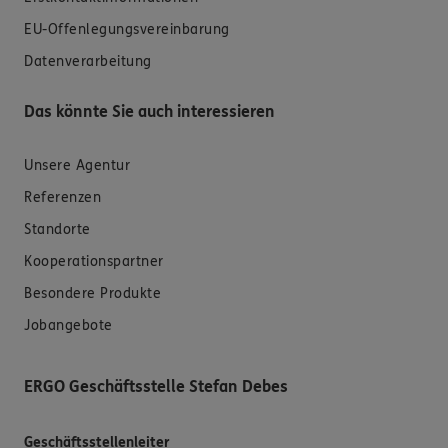
EU-Offenlegungsvereinbarung
Datenverarbeitung
Das könnte Sie auch interessieren
Unsere Agentur
Referenzen
Standorte
Kooperationspartner
Besondere Produkte
Jobangebote
ERGO Geschäftsstelle Stefan Debes
Geschäftsstellenleiter