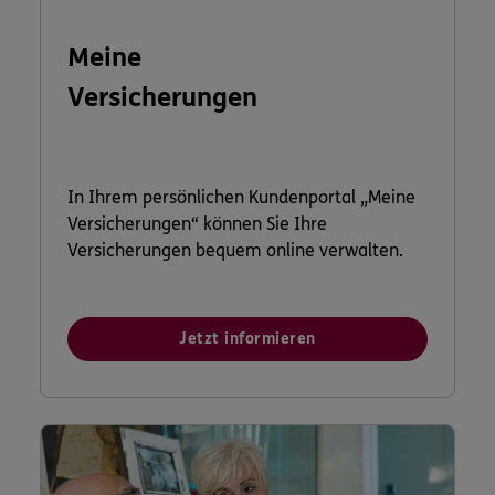
Meine
Versicherungen
In Ihrem persönlichen Kundenportal „Meine
Versicherungen“ können Sie Ihre
Versicherungen bequem online verwalten.
Jetzt informieren