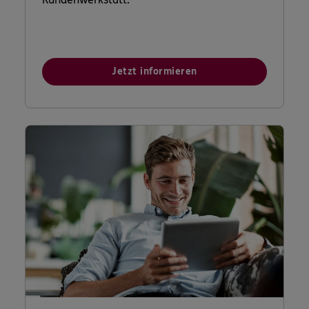
Jetzt informieren